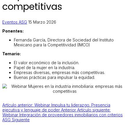
competitivas
Eventos ASG
15 Marzo 2026
Ponentes:
Fernanda García, Directora de Sociedad del Instituto
Mexicano para la Competitividad (IMCO)
Temario:
El valor económico de la inclusión.
Papel de la mujer en la industria.
Empresas diversas, empresas más competitivas.
Buenas prácticas para impulsar la equidad.
Artículo anterior: Webinar Impulsa tu liderazgo. Presencia
ejecutiva y lenguaje de poder
Anterior
Artículo siguiente:
Webinar Integración de proveedores inmobiliarios con criterios
ASG
Siguiente