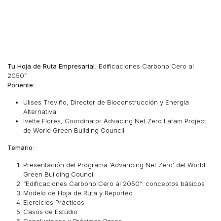
Tu Hoja de Ruta Empresarial
: Edificaciones Carbono Cero al
2050”
Ponente
:
Ulises Treviño, Director de Bioconstrucción y Energía
Alternativa
Ivette Flores, Coordinator Advacing Net Zero Latam Project
de World Green Building Council
Temario
:
Presentación del Programa ‘Advancing Net Zero’ del World
Green Building Council
“Edificaciones Carbono Cero al 2050”: conceptos básicos
Modelo de Hoja de Ruta y Reporteo
Ejercicios Prácticos
Casos de Estudio