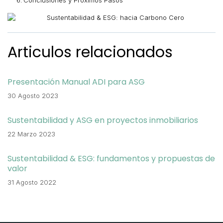
Conclusiones y Próximos Pasos
Articulos relacionados
Presentación Manual ADI para ASG
30 Agosto 2023
Sustentabilidad y ASG en proyectos inmobiliarios
22 Marzo 2023
Sustentabilidad & ESG: fundamentos y propuestas de
valor
31 Agosto 2022