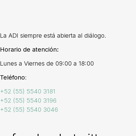
La ADI siempre está abierta al diálogo.
Horario de atención:
Lunes a Viernes de 09:00 a 18:00
Teléfono
:
+52 (55) 5540 3181
+52 (55) 5540 3196
+52 (55) 5540 3046