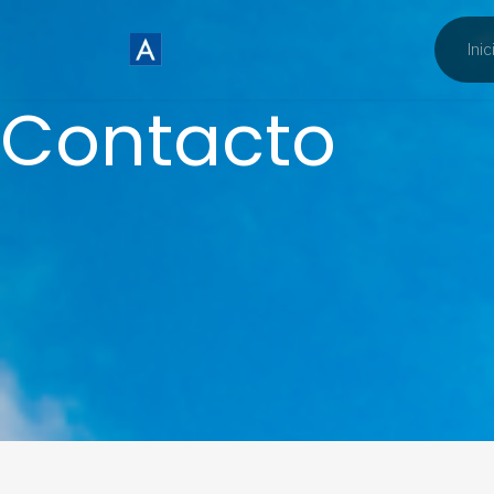
Inic
Contacto