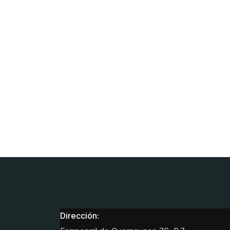
Dirección: