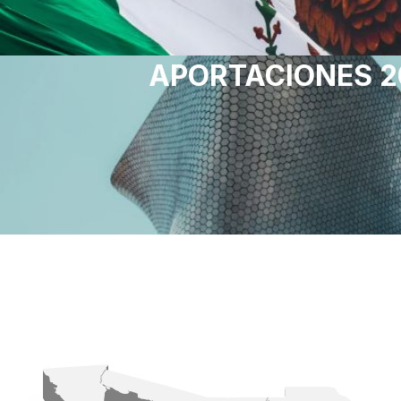
APORTACIONES 2