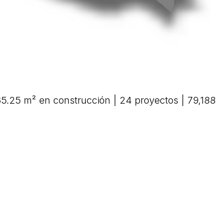
5.25 m² en construcción | 24 proyectos | 79,188