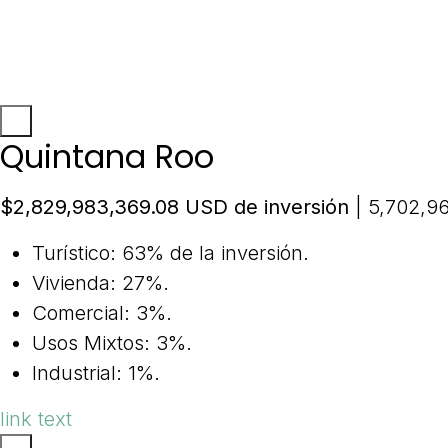
Quintana Roo
$2,829,983,369.08 USD de inversión
| 5,702,96
Turístico: 63% de la inversión.
Vivienda: 27%.
Comercial: 3%.
Usos Mixtos: 3%.
Industrial: 1%.
link text