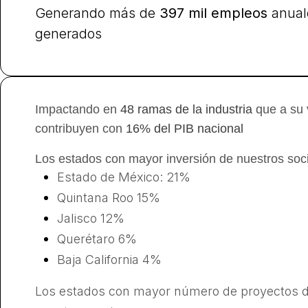
Generando más de
397 mil empleos
anual
generados
Impactando en
48 ramas de la industria
que a su
contribuyen con
16% del PIB nacional
Los estados con mayor inversión de nuestros soc
Estado de México: 21%
Quintana Roo 15%
Jalisco 12%
Querétaro 6%
Baja California 4%
Los estados con mayor número de proyectos 