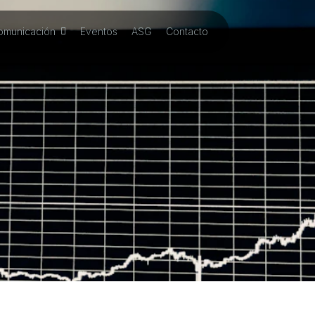
omunicación
Eventos
ASG
Contacto