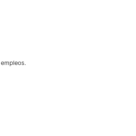
 empleos.