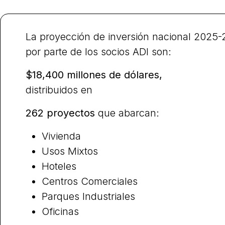
La proyección de inversión nacional 2025
por parte de los socios ADI son:
$18,400 millones de dólares
,
distribuidos en
262 proyectos
que abarcan:
Vivienda
Usos Mixtos
Hoteles
Centros Comerciales
Parques Industriales
Oficinas