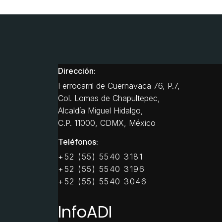
Dirección:
Ferrocarril de Cuernavaca 76, P.7,
Col. Lomas de Chapultepec,
Alcaldía Miguel Hidalgo,
C.P. 11000, CDMX, México
Teléfonos:
+52 (55) 5540 3181
+52 (55) 5540 3196
+52 (55) 5540 3046
InfoADI