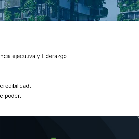
ncia ejecutiva y Liderazgo
credibilidad.
e poder.