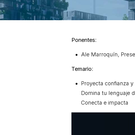
Ponentes
:
Ale Marroquín, Prese
Temario
:
Proyecta confianza y 
Domina tu lenguaje d
Conecta e impacta