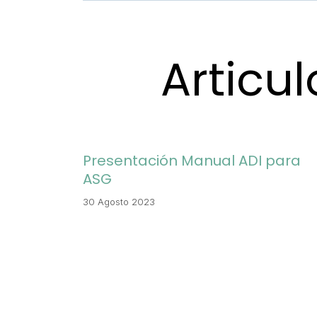
Articu
Presentación Manual ADI para
ASG
30 Agosto 2023