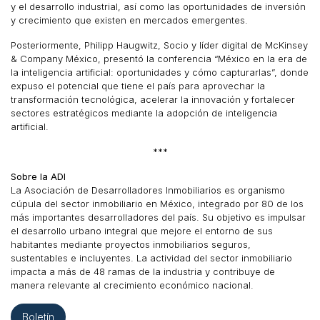
y el desarrollo industrial, así como las oportunidades de inversión
y crecimiento que existen en mercados emergentes.
Posteriormente, Philipp Haugwitz, Socio y líder digital de McKinsey
& Company México, presentó la conferencia “México en la era de
la inteligencia artificial: oportunidades y cómo capturarlas”, donde
expuso el potencial que tiene el país para aprovechar la
transformación tecnológica, acelerar la innovación y fortalecer
sectores estratégicos mediante la adopción de inteligencia
artificial.
***
Sobre la ADI
La Asociación de Desarrolladores Inmobiliarios es organismo
cúpula del sector inmobiliario en México, integrado por 80 de los
más importantes desarrolladores del país. Su objetivo es impulsar
el desarrollo urbano integral que mejore el entorno de sus
habitantes mediante proyectos inmobiliarios seguros,
sustentables e incluyentes. La actividad del sector inmobiliario
impacta a más de 48 ramas de la industria y contribuye de
manera relevante al crecimiento económico nacional.
Boletín