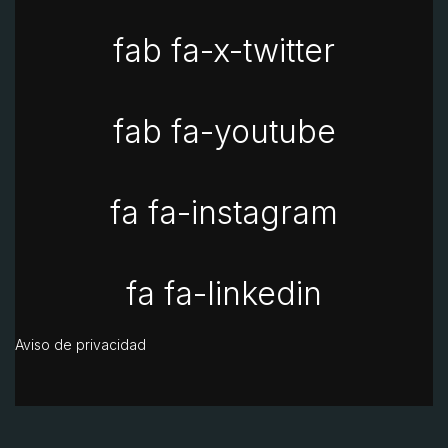
fab fa-x-twitter
fab fa-youtube
fa fa-instagram
fa fa-linkedin
Aviso de privacidad