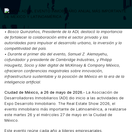
• Bosco Quinzaños, Presidente de la ADI, destacó la importancia
de fortalecer la colaboración entre el sector privado y las
autoridades para impulsar el desarrollo urbano, la inversión y la
competitividad del país.
• Durante el primer día del evento, Samuel Z. Alemayehu,
cofundador y presidente de Cambridge Industries, y Philipp
Haugwitz, Socio y líder digital de McKinsey & Company México,
ofrecieron conferencias magistrales sobre innovación,
infraestructura sustentable y la posición de México en la era de la
inteligencia artificial.
Ciudad de México, a 26 de mayo de 2026.-
La Asociación de
Desarrolladores Inmobiliarios (ADI) dio inicio a las actividades de
Expo Desarrollo Inmobiliario. The Real Estate Show 2026, el
evento inmobiliario más importante de Latinoamérica, a realizarse
este martes 26 y el miércoles 27 de mayo en la Ciudad de
México.
Este evento reúne cada año a líderes empresariales,