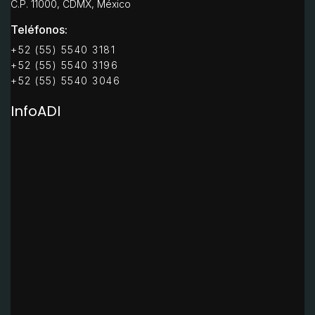
C.P. 11000, CDMX, México
Teléfonos:
+52 (55) 5540 3181
+52 (55) 5540 3196
+52 (55) 5540 3046
InfoADI