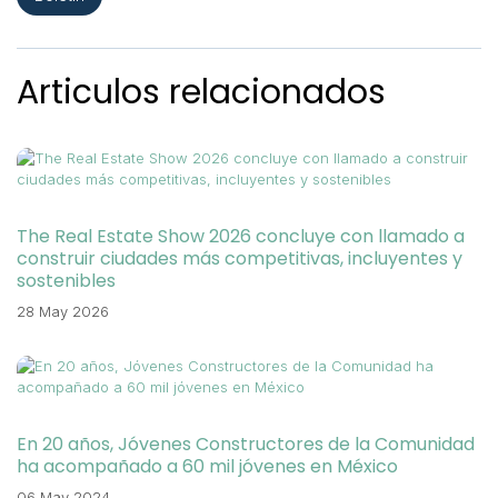
Articulos relacionados
The Real Estate Show 2026 concluye con llamado a
construir ciudades más competitivas, incluyentes y
sostenibles
28 May 2026
En 20 años, Jóvenes Constructores de la Comunidad
ha acompañado a 60 mil jóvenes en México
06 May 2024