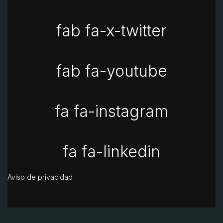
fab fa-x-twitter
fab fa-youtube
fa fa-instagram
fa fa-linkedin
Aviso de privacidad