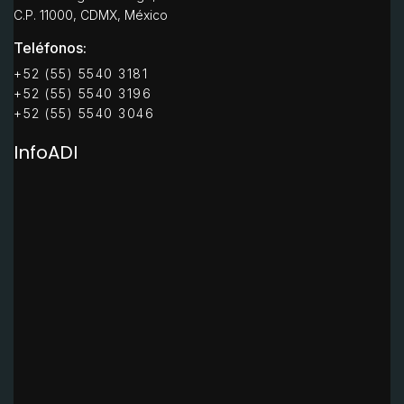
C.P. 11000, CDMX, México
Teléfonos:
+52 (55) 5540 3181
+52 (55) 5540 3196
+52 (55) 5540 3046
InfoADI