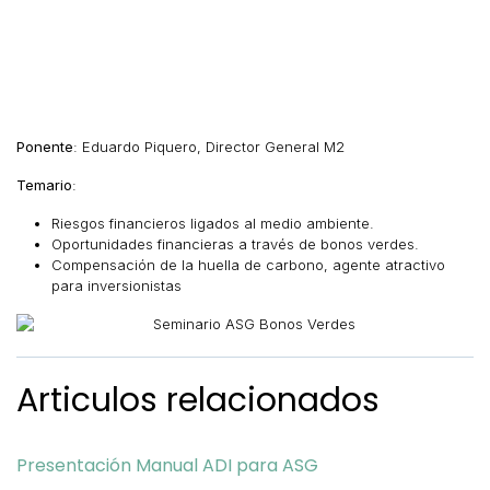
Ponente
: Eduardo Piquero, Director General M2
Temario
:
Riesgos financieros ligados al medio ambiente.
Oportunidades financieras a través de bonos verdes.
Compensación de la huella de carbono, agente atractivo
para inversionistas
Articulos relacionados
Presentación Manual ADI para ASG