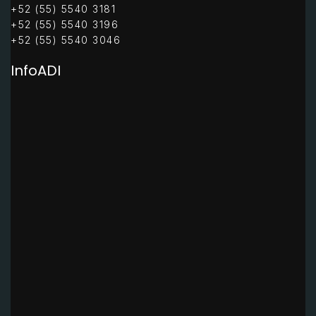
+52 (55) 5540 3181
+52 (55) 5540 3196
+52 (55) 5540 3046
InfoADI