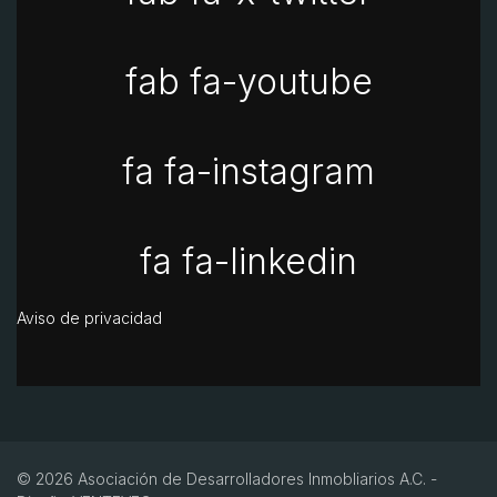
fab fa-youtube
fa fa-instagram
fa fa-linkedin
Aviso de privacidad
© 2026 Asociación de Desarrolladores Inmobliarios A.C. -