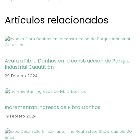
Articulos relacionados
Avanza Fibra Danhos en la construcción de Parque
Industrial Cuautitlán
29 Febrero 2024
Incrementan ingresos de Fibra Danhos
19 Febrero 2024