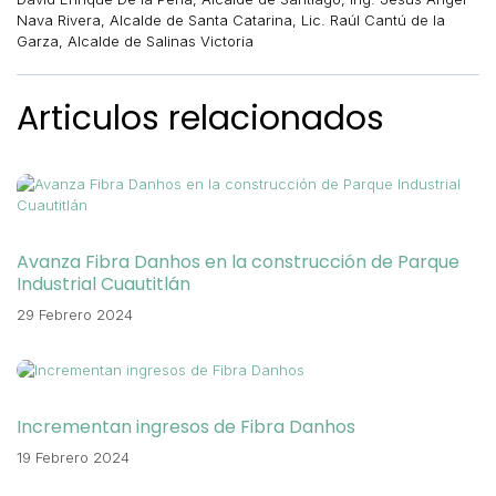
Nava Rivera, Alcalde de Santa Catarina, Lic. Raúl Cantú de la
Garza, Alcalde de Salinas Victoria
Articulos relacionados
Avanza Fibra Danhos en la construcción de Parque
Industrial Cuautitlán
29 Febrero 2024
Incrementan ingresos de Fibra Danhos
19 Febrero 2024