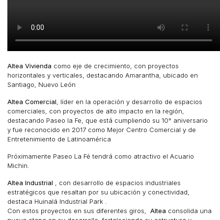
Altea Vivienda
como eje de crecimiento, con proyectos
horizontales y verticales, destacando Amarantha, ubicado en
Santiago, Nuevo León
Altea Comercial
, líder en la operación y desarrollo de espacios
comerciales, con proyectos de alto impacto en la región,
destacando Paseo la Fe, que está cumpliendo su 10° aniversario
y fue reconocido en 2017 como Mejor Centro Comercial y de
Entretenimiento de Latinoamérica
Próximamente Paseo La Fé tendrá como atractivo el Acuario
Michin.
Altea Industrial
, con desarrollo de espacios industriales
estratégicos que resaltan por su ubicación y conectividad,
destaca Huinalá Industrial Park .
Con estos proyectos en sus diferentes giros,
Altea
consolida una