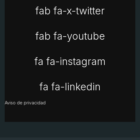
fab fa-x-twitter
fab fa-youtube
fa fa-instagram
fa fa-linkedin
Aviso de privacidad