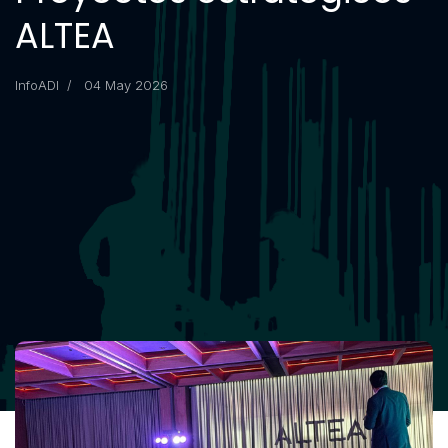
ALTEA
InfoADI
04 May 2026