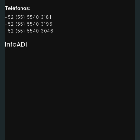
Teléfonos:
+52 (55) 5540 3181
+52 (55) 5540 3196
+52 (55) 5540 3046
InfoADI