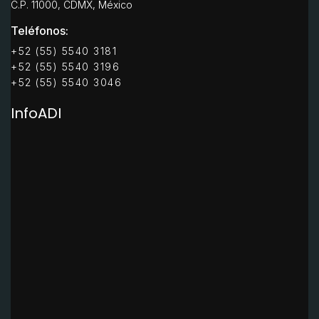
C.P. 11000, CDMX, México
Teléfonos:
+52 (55) 5540 3181
+52 (55) 5540 3196
+52 (55) 5540 3046
InfoADI