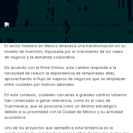
El sector hotelero en México atraviesa una transformación en su
modelo de inversión, impulsada por el crecimiento de los viajes
de negocio y la demanda corporativa.
De acuerdo con la firma Onirius, este cambio responde a la
necesidad de reducir la dependencia de temporadas altas,
aprovechando el flujo de viajeros de negocios que se desplazan
entre ciudades por motivos laborales.
En este contexto, ciudades cercanas a grandes centros urbanos
han comenzado a ganar relevancia, como es el caso de
Cuernavaca, que se posiciona como un destino estratégico
debido a su proximidad con la Ciudad de México y su actividad
económica.
Uno de los proyectos que ejemplifica esta tendencia es la