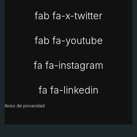
fab fa-x-twitter
fab fa-youtube
fa fa-instagram
fa fa-linkedin
Aviso de privacidad