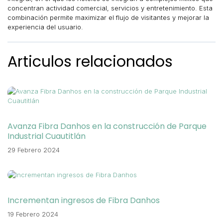
concentran actividad comercial, servicios y entretenimiento. Esta
combinación permite maximizar el flujo de visitantes y mejorar la
experiencia del usuario.
Articulos relacionados
Avanza Fibra Danhos en la construcción de Parque
Industrial Cuautitlán
29 Febrero 2024
Incrementan ingresos de Fibra Danhos
19 Febrero 2024