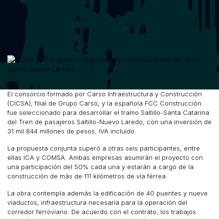
El consorcio formado por Carso Infraestructura y Construcción
(CICSA), filial de Grupo Carso, y la española FCC Construcción
fue seleccionado para desarrollar el tramo Saltillo-Santa Catarina
del Tren de pasajeros Saltillo-Nuevo Laredo, con una inversión de
31 mil 844 millones de pesos, IVA incluido.
La propuesta conjunta superó a otras seis participantes, entre
ellas ICA y COMSA. Ambas empresas asumirán el proyecto con
una participación del 50% cada una y estarán a cargo de la
construcción de más de 111 kilómetros de vía férrea.
La obra contempla además la edificación de 40 puentes y nueve
viaductos, infraestructura necesaria para la operación del
corredor ferroviario. De acuerdo con el contrato, los trabajos