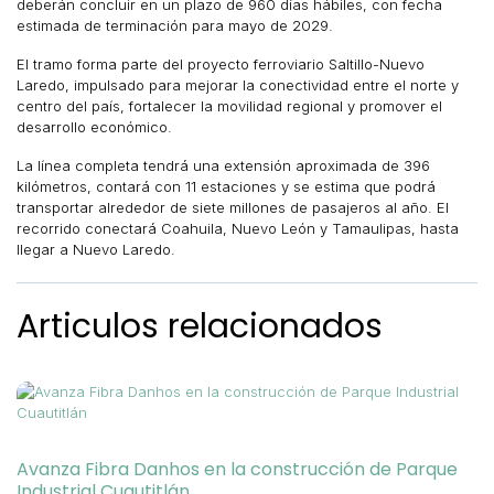
deberán concluir en un plazo de 960 días hábiles, con fecha
estimada de terminación para mayo de 2029.
El tramo forma parte del proyecto ferroviario Saltillo-Nuevo
Laredo, impulsado para mejorar la conectividad entre el norte y
centro del país, fortalecer la movilidad regional y promover el
desarrollo económico.
La línea completa tendrá una extensión aproximada de 396
kilómetros, contará con 11 estaciones y se estima que podrá
transportar alrededor de siete millones de pasajeros al año. El
recorrido conectará Coahuila, Nuevo León y Tamaulipas, hasta
llegar a Nuevo Laredo.
Articulos relacionados
Avanza Fibra Danhos en la construcción de Parque
Industrial Cuautitlán