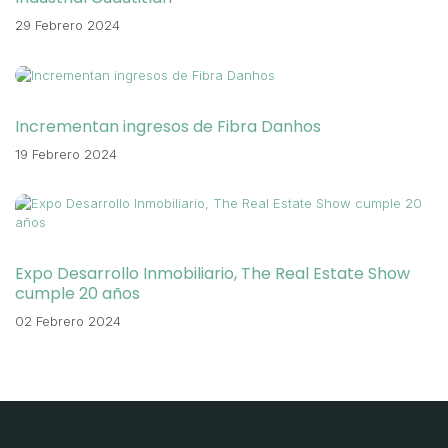
29 Febrero 2024
Incrementan ingresos de Fibra Danhos
19 Febrero 2024
Expo Desarrollo Inmobiliario, The Real Estate Show
cumple 20 años
02 Febrero 2024