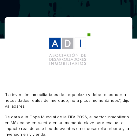
“La inversión inmobiliaria es de largo plazo y debe responder a
necesidades reales del mercado, no a picos momentáneos”, dijo
Valladares
De cara a la Copa Mundial de la FIFA 2026, el sector inmobiliario
en México se encuentra en un momento clave para evaluar el
impacto real de este tipo de eventos en el desarrollo urbano y la
inversión en vivienda.