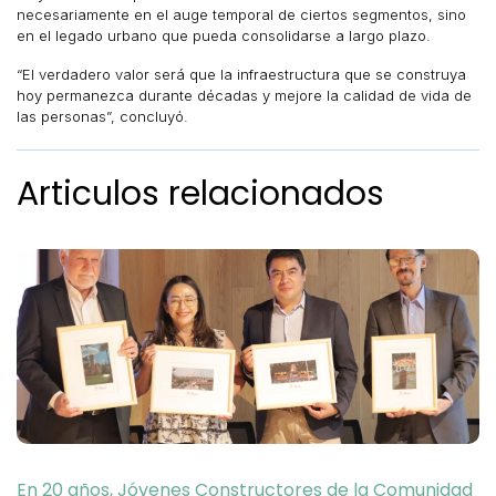
necesariamente en el auge temporal de ciertos segmentos, sino
en el legado urbano que pueda consolidarse a largo plazo.
“El verdadero valor será que la infraestructura que se construya
hoy permanezca durante décadas y mejore la calidad de vida de
las personas”, concluyó.
Articulos relacionados
En 20 años, Jóvenes Constructores de la Comunidad