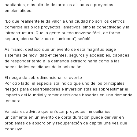
habitantes, más allá de desarrollos aislados o proyectos
emblemáticos.
“Lo que realmente le da valor a una ciudad no son los centros
comercia les o los proyectos llamativos, sino la conectividad y la
infraestructura. Que la gente pueda moverse fácil, de forma
segura, bien señalizada e iluminada”, señaló.
Asimismo, destacó que un evento de esta magnitud exige
sistemas de movilidad eficientes, seguros y accesibles, capaces
de responder tanto a la demanda extraordinaria como a las
necesidades cotidianas de la población.
El riesgo de sobredimensionar el evento
Por otro lado, el especialista indicó que uno de los principales
riesgos para desarrolladores e inversionistas es sobreestimar el
impacto del Mundial y tomar decisiones basadas en una demanda
temporal.
Valladares advirtió que enfocar proyectos inmobiliarios
únicamente en un evento de corta duración puede derivar en
problemas de absorción y recuperación de capital una vez que
concluya.