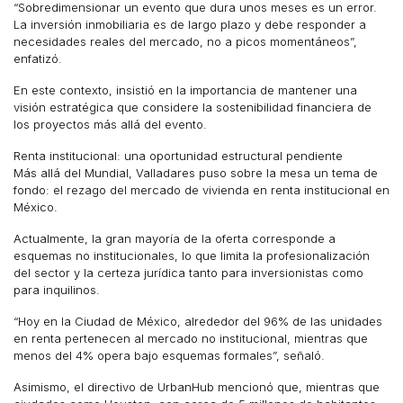
“Sobredimensionar un evento que dura unos meses es un error.
La inversión inmobiliaria es de largo plazo y debe responder a
necesidades reales del mercado, no a picos momentáneos”,
enfatizó.
En este contexto, insistió en la importancia de mantener una
visión estratégica que considere la sostenibilidad financiera de
los proyectos más allá del evento.
Renta institucional: una oportunidad estructural pendiente
Más allá del Mundial, Valladares puso sobre la mesa un tema de
fondo: el rezago del mercado de vivienda en renta institucional en
México.
Actualmente, la gran mayoría de la oferta corresponde a
esquemas no institucionales, lo que limita la profesionalización
del sector y la certeza jurídica tanto para inversionistas como
para inquilinos.
“Hoy en la Ciudad de México, alrededor del 96% de las unidades
en renta pertenecen al mercado no institucional, mientras que
menos del 4% opera bajo esquemas formales”, señaló.
Asimismo, el directivo de UrbanHub mencionó que, mientras que