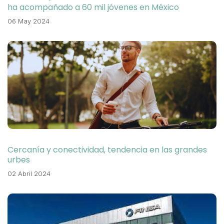
ha acompañado a 60 mil jóvenes en México
06 May 2024
Cercanía y conectividad, tendencia en las grandes
urbes
02 Abril 2024